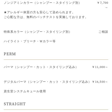
ノンジアミンカラー（シャンプー・スタイリング別）
￥7,700
～
★アレルギー体質の方も安心して染められます。
ご心配な方は、無料のパッチテストを実施しております。
特殊系カラー（シャンプー・スタイリング別）
ご相談
ハイライト・ブリーチ・Ｗカラー等
PERM
パーマ（シャンプー・カット・スタイリング込み）
￥11,000～
デジタルパーマ（シャンプー・カット・スタイリング込み）
￥16,500～
資生堂システムキュール使用
STRAIGHT